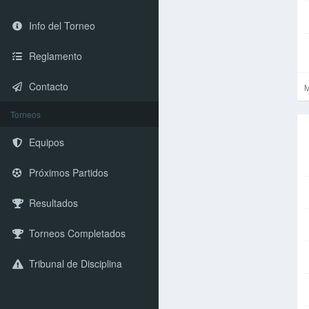
Info del Torneo
Reglamento
Contacto
M
Torneos
Equipos
Próximos Partidos
Resultados
Torneos Completados
Tribunal de Disciplina