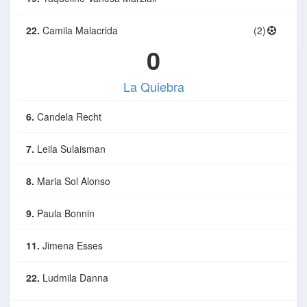
22.
Camila Malacrida
(2)
0
La Quiebra
6.
Candela Recht
7.
Leila Sulaisman
8.
Maria Sol Alonso
9.
Paula Bonnin
11.
Jimena Esses
22.
Ludmila Danna